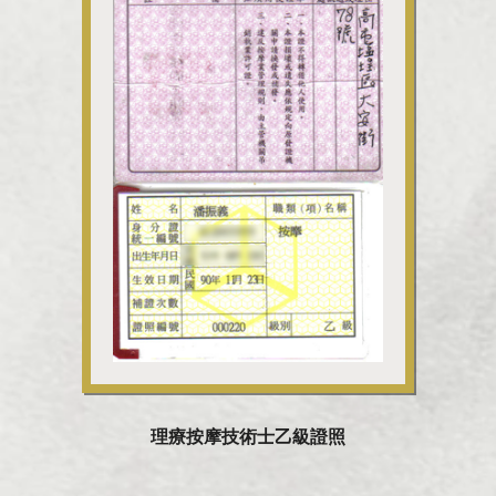
理療按摩技術士乙級證照