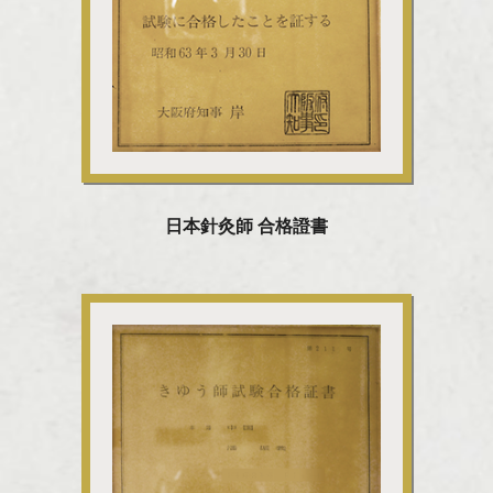
日本針灸師 合格證書