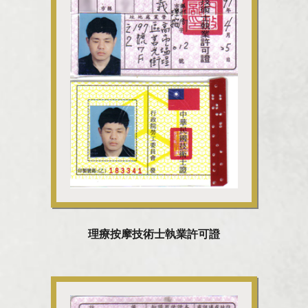
理療按摩技術士執業許可證