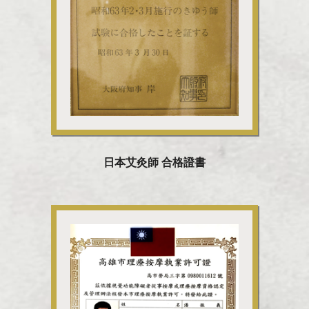
日本艾灸師 合格證書