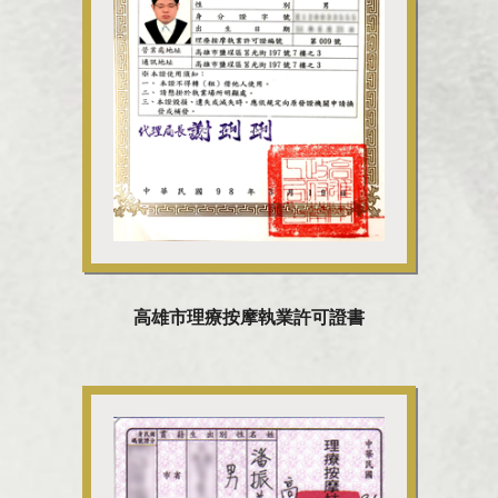
高雄市理療按摩執業許可證書